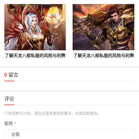
了解天龙八部私服的风险与利弊
了解天龙八部私服的风险与利弊
0
留言
评论
◎欢迎参与讨论，请在这里发表您的看法、交流您的观点。
昵称
*