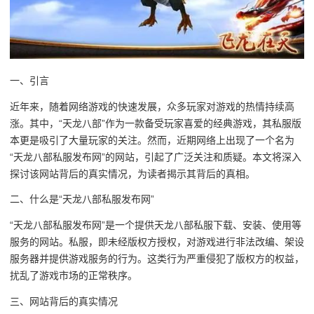
一、引言
近年来，随着网络游戏的快速发展，众多玩家对游戏的热情持续高
涨。其中，“天龙八部”作为一款备受玩家喜爱的经典游戏，其私服版
本更是吸引了大量玩家的关注。然而，近期网络上出现了一个名为
“天龙八部私服发布网”的网站，引起了广泛关注和质疑。本文将深入
探讨该网站背后的真实情况，为读者揭示其背后的真相。
二、什么是“天龙八部私服发布网”
“天龙八部私服发布网”是一个提供天龙八部私服下载、安装、使用等
服务的网站。私服，即未经版权方授权，对游戏进行非法改编、架设
服务器并提供游戏服务的行为。这类行为严重侵犯了版权方的权益，
扰乱了游戏市场的正常秩序。
三、网站背后的真实情况