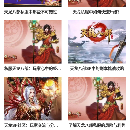
天龙八部私服中那些不可错过的活动
天龙私服中如何快速升级？
私服天龙八部：玩家心中的经典再现
天龙八部SF中的副本挑战攻略
天龙SF社区：玩家交流与分享的乐园
了解天龙八部私服的风险与利弊