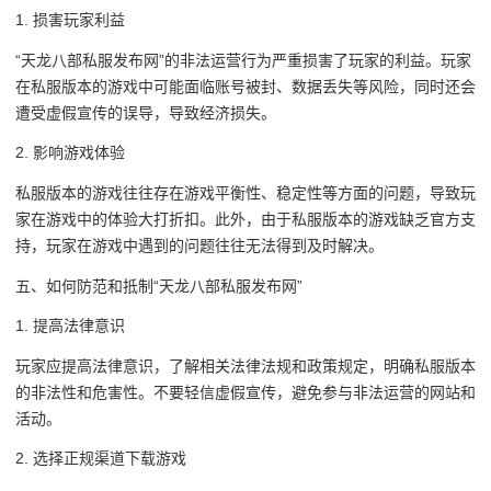
1. 损害玩家利益
“天龙八部私服发布网”的非法运营行为严重损害了玩家的利益。玩家
在私服版本的游戏中可能面临账号被封、数据丢失等风险，同时还会
遭受虚假宣传的误导，导致经济损失。
2. 影响游戏体验
私服版本的游戏往往存在游戏平衡性、稳定性等方面的问题，导致玩
家在游戏中的体验大打折扣。此外，由于私服版本的游戏缺乏官方支
持，玩家在游戏中遇到的问题往往无法得到及时解决。
五、如何防范和抵制“天龙八部私服发布网”
1. 提高法律意识
玩家应提高法律意识，了解相关法律法规和政策规定，明确私服版本
的非法性和危害性。不要轻信虚假宣传，避免参与非法运营的网站和
活动。
2. 选择正规渠道下载游戏