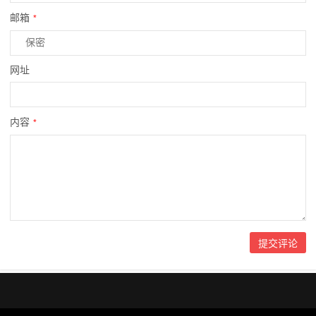
邮箱
*
网址
内容
*