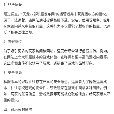
1. 非法运营
经过调查，“天龙八部私服发布网”的运营者并未获得版权方的授权，
属于非法运营。该网站通过提供私服下载、安装、使用等服务，吸引
玩家访问并从中获取利益。这种行为不仅侵犯了版权方的权益，也违
反了相关法律法规。
2. 虚假宣传
为了吸引更多的玩家访问该网站，运营者经常进行虚假宣传。例如，
在网站上夸大私服版本的游戏体验、宣称拥有更丰富的游戏内容等。
这些虚假宣传不仅误导了玩家，还损害了游戏的品牌形象。
3. 安全隐患
私服版本的游戏往往存在严重的安全隐患。运营者为了降低运营成
本，往往忽视游戏的安全性，导致玩家在游戏中面临各种风险。例
如，玩家的账号信息、游戏数据等可能被窃取或泄露，给玩家带来严
重的损失。
四、对玩家的影响