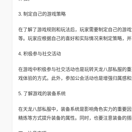
3. 制定自己的游戏策略
在了解了游戏规则和玩法后，玩家需要制定自己的游戏
等。玩家应根据自己的喜好和实际情况来制定策略，并
4. 积极参与社交活动
在游戏中积极参与社交活动也是玩转天龙八部私服的重
戏体验的方式。此外，参加公会活动也是增强归属感和
5. 了解游戏的装备系统
在天龙八部私服中，装备系统是影响角色实力的重要因
精炼等方式提升装备的属性。同时，也要注意装备的搭