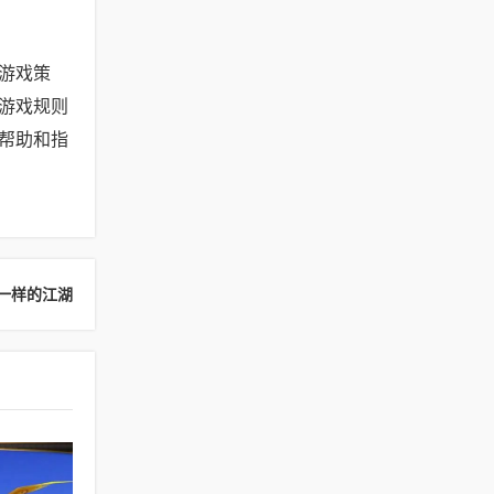
游戏策
游戏规则
帮助和指
一样的江湖