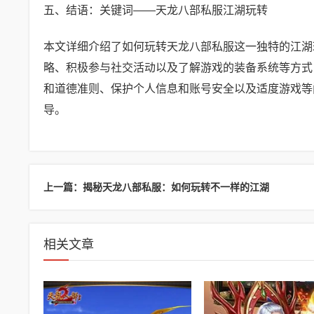
五、结语：关键词——天龙八部私服江湖玩转
本文详细介绍了如何玩转天龙八部私服这一独特的江湖
略、积极参与社交活动以及了解游戏的装备系统等方式
和道德准则、保护个人信息和账号安全以及适度游戏等
导。
上一篇：揭秘天龙八部私服：如何玩转不一样的江湖
相关文章