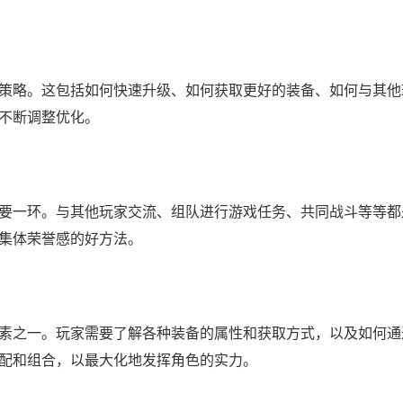
策略。这包括如何快速升级、如何获取更好的装备、如何与其他
不断调整优化。
要一环。与其他玩家交流、组队进行游戏任务、共同战斗等等都
集体荣誉感的好方法。
素之一。玩家需要了解各种装备的属性和获取方式，以及如何通
配和组合，以最大化地发挥角色的实力。