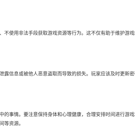
、不使用非法手段获取游戏资源等行为。这不仅有助于维护游戏
泄露信息或被他人恶意盗取而导致的损失。玩家应该及时更新密
中的事情。要注意保持身体和心理健康，合理安排时间进行游戏
间等资源。