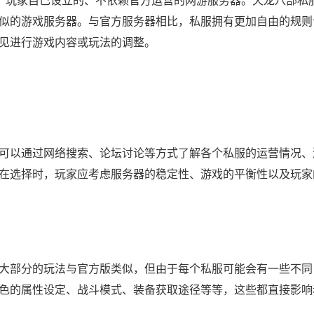
的、玩家自己设立的、不依赖官方运营的网游服务器。天龙八部私
似的游戏服务器。与官方服务器相比，私服拥有更加自由的规则
见进行游戏内容或玩法的调整。
可以通过网络搜索、论坛讨论等方式了解各个私服的运营情况、
在选择时，玩家应考虑服务器的稳定性、游戏的平衡性以及玩家
大部分的玩法与官方版类似，但由于每个私服可能会有一些不同
色的属性设定、战斗模式、装备获取途径等等，这些都直接影响