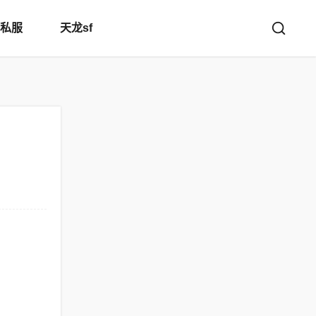
私服
天龙sf