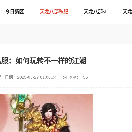
今日新区
天龙八部私服
天龙八部sf
天龙
私服：如何玩转不一样的江湖
日期：
2025-03-27 01:08:04
浏览：455