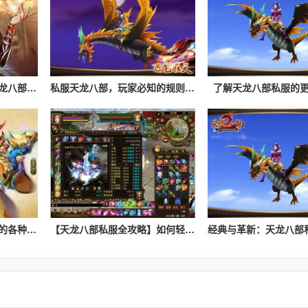
全球顶级玩家：如何在天龙八部私服中独步江湖
私服天龙八部，玩家必知的规则与技巧
了解天龙八部私服的
如何评价天龙八部私服中的各种职业？
【天龙八部私服全攻略】如何轻松上手？