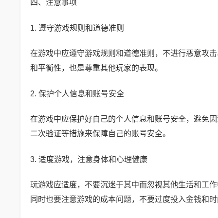
四、注意事项
1. 遵守游戏规则和道德准则
在游戏中应遵守游戏规则和道德准则，不进行恶意攻击
和平衡性，也是尊重其他玩家的表现。
2. 保护个人信息和账号安全
在游戏中应保护好自己的个人信息和账号安全，避免因
二次验证等措施来保障自己的账号安全。
3. 适度游戏，注意身体和心理健康
玩游戏应适度，不要沉迷于其中而忽视其他生活和工作
同时也要注意游戏的成本问题，不要过度投入金钱和时