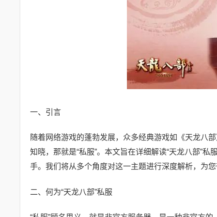
一、引言
随着网络游戏的蓬勃发展，众多经典游戏如《天龙八部
知晓，那就是“私服”。本文旨在详细解读“天龙八部”
手。我们将从多个角度对这一主题进行深度解析，为您
二、何为“天龙八部”私服