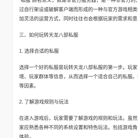
“私服”顾名思义，就是非官方服务器，是一种非官方
过自行架设或破解客户端而形成的一种与官方游戏相类
加灵活的运营方式，同时往往也会根据玩家的需求和意
三、如何玩转天龙八部私服
1. 选择合适的私服
选择一个好的私服是玩转天龙八部私服的第一步。玩家
境、玩家群体等信息，从而选择一个适合自己的私服。
等因素。
2. 了解游戏规则与玩法
在进入游戏后，玩家需要了解游戏的规则和玩法。虽然
家应熟悉各种不同的系统设置和特色玩法。包括游戏角
体验。