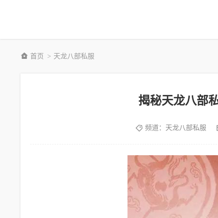
首页
天龙八部私服
>
揭秘天龙八部
频道：
天龙八部私服