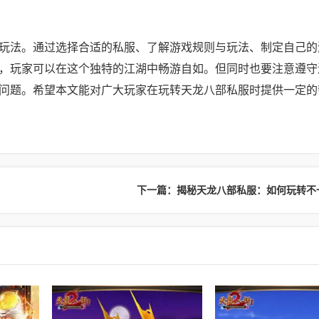
玩法。通过选择合适的私服、了解游戏规则与玩法、制定自己的
，玩家可以在这个独特的江湖中畅游自如。但同时也要注意遵守
问题。希望本文能对广大玩家在玩转天龙八部私服时提供一定的
下一篇：揭秘天龙八部私服：如何玩转不