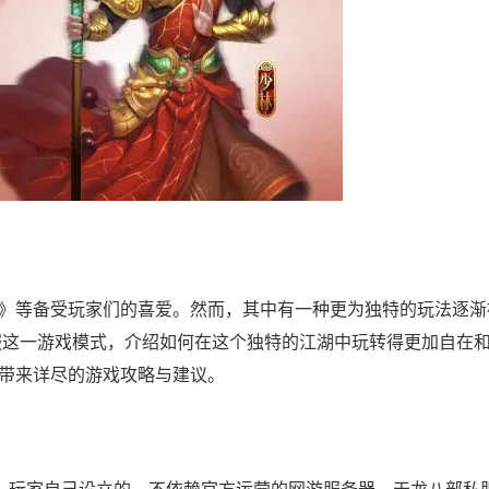
》等备受玩家们的喜爱。然而，其中有一种更为独特的玩法逐渐
私服这一游戏模式，介绍如何在这个独特的江湖中玩转得更加自在
带来详尽的游戏攻略与建议。