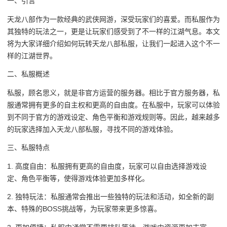
一、引言
天龙八部作为一款经典的武侠网游，深受玩家们的喜爱。而私服作为
其独特的玩法之一，更是让玩家们感受到了不一样的江湖气息。本文
将为大家详细介绍如何玩转天龙八部私服，让我们一起进入这个不一
样的江湖世界。
二、私服概述
私服，顾名思义，就是非官方运营的服务器。相比于官方服务器，私
服通常拥有更多的自主权和更高的自由度。在私服中，玩家可以体验
到不同于官方的游戏设定、角色平衡和游戏规则等。因此，越来越多
的玩家选择加入天龙八部私服，寻找不同的游戏体验。
三、私服特点
1. 高度自由：私服拥有更高的自由度，玩家可以自由选择游戏设
定、角色平衡等，使得游戏体验更加多样化。
2. 独特玩法：私服通常会推出一些独特的玩法和活动，如全新的副
本、特殊的BOSS挑战等，为玩家带来更多惊喜。