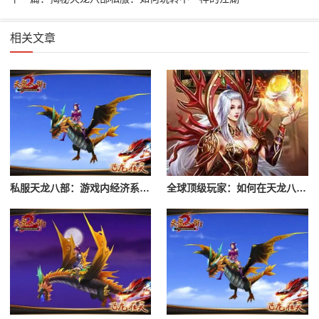
相关文章
私服天龙八部：游戏内经济系统解析
全球顶级玩家：如何在天龙八部私服中独步江湖