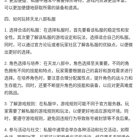
3. 更加便捷：私服中通常不需要排队等待，游戏内资源更加丰富，
可以更加便捷地获取所需的装备和道具。
四、如何玩转天龙八部私服
1. 选择合适的私服：在选择私服时，首先要看该私服的稳定性和安
全性。其次要了解该私服的游戏设定和玩法，选择适合自己的私服。
同时，可以通过官方论坛或者玩家社区了解各私服的优缺点，以便做
出更好的选择。
2. 角色选择与培养：在天龙八部中，角色选择至关重要。不同的角
色拥有不同的技能和特点，玩家需要根据自己的喜好和游戏需求进行
选择。在培养角色时，要注意合理分配属性点，提升角色的战斗力和
生存能力。同时，还要不断提升角色的技能和装备，以应对更高难度
的挑战。
3. 了解游戏规则：在私服中，游戏规则可能不同于官方服务器。玩
家需要了解私服的游戏规则和玩法，以便更好地适应游戏环境。同
时，要遵守游戏规则，避免因违规行为导致账号被封禁等不良后果。
4. 参与活动与社交：私服中通常会举办各种活动和社交活动，如帮