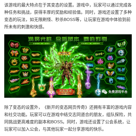
该游戏的最大特点在于其变态的设置。游戏中，玩家可以通过完成各
种任务和挑战，获得丰厚的奖励和经验值。同时，游戏还设置了多种
变态的玩法，如无限刷怪、秒杀BOSS等，让玩家在游戏中体验到前
所未有的刺激和快感。
除了变态的设置外，《新开的变态网页传奇》还拥有丰富的游戏内容
和社交功能。玩家可以在游戏中结交志同道合的朋友，组队探险，共
同挑战更高难度的副本和BOSS。同时，游戏还设置了公会系统，让
玩家可以加入公会，与其他玩家一起分享游戏的快乐。