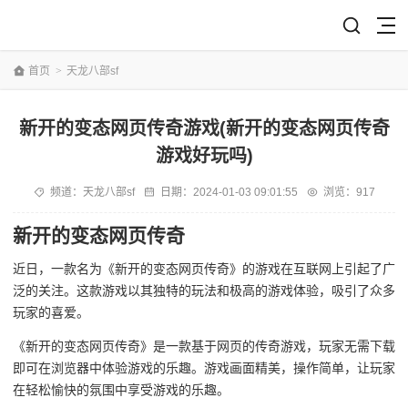
首页
>
天龙八部sf
新开的变态网页传奇游戏(新开的变态网页传奇
游戏好玩吗)
频道：
天龙八部sf
日期：
2024-01-03 09:01:55
浏览：917
新开的变态网页传奇
近日，一款名为《新开的变态网页传奇》的游戏在互联网上引起了广
泛的关注。这款游戏以其独特的玩法和极高的游戏体验，吸引了众多
玩家的喜爱。
《新开的变态网页传奇》是一款基于网页的传奇游戏，玩家无需下载
即可在浏览器中体验游戏的乐趣。游戏画面精美，操作简单，让玩家
在轻松愉快的氛围中享受游戏的乐趣。