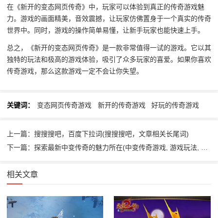
在《新开的变态网页传奇》中，玩家可以体验到真正的传奇游戏魅
力。游戏的画面精美，音效震撼，让玩家仿佛置身于一个真实的传奇
世界中。同时，游戏的操作简单易懂，让新手玩家也能快速上手。
总之，《新开的变态网页传奇》是一款非常值得一试的游戏。它以其
独特的玩法和极高的游戏体验，吸引了众多玩家的喜爱。如果你喜欢
传奇游戏，那么这款游戏一定不会让你失望。
关键词：
变态网页传奇游戏
新开的传奇游戏
好玩的传奇游戏
上一篇：搜搜搜吧，百度下拉词(搜搜搜吧，文章相关长尾词)
下一篇：探索最新中变传奇的魅力所在(中变传奇游戏, 游戏玩法, 游戏特色)
相关文章